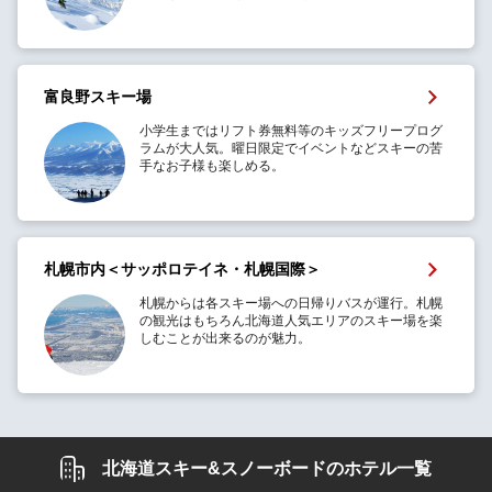
富良野スキー場
小学生まではリフト券無料等のキッズフリープログ
ラムが大人気。曜日限定でイベントなどスキーの苦
手なお子様も楽しめる。
札幌市内＜サッポロテイネ・札幌国際＞
札幌からは各スキー場への日帰りバスが運行。札幌
の観光はもちろん北海道人気エリアのスキー場を楽
しむことが出来るのが魅力。
北海道スキー&スノーボードのホテル一覧