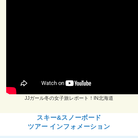
JJガール冬の女子旅レポート！IN北海道
スキー&スノーボード
ツアー インフォメーション