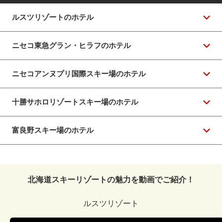
ルスツリゾートのホテル
ニセコ東急グラン・ヒラフのホテル
ニセコアンヌプリ国際スキー場のホテル
十勝サホロリゾートスキー場のホテル
富良野スキー場のホテル
北海道スキーリゾートの魅力を動画でご紹介！
ルスツリゾート