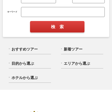
キーワード
おすすめツアー
新着ツアー
目的から選ぶ
エリアから選ぶ
ホテルから選ぶ