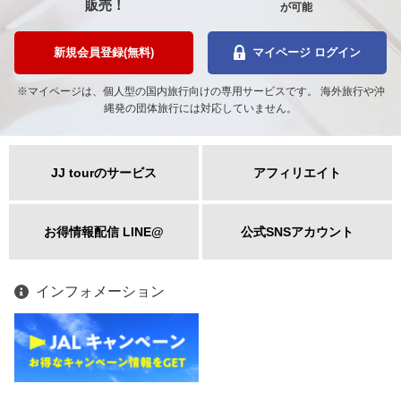
販売！
が可能
新規会員登録(無料)
マイページ ログイン
※マイページは、個人型の国内旅行向けの専用サービスです。 海外旅行や沖
縄発の団体旅行には対応していません。
JJ tourのサービス
アフィリエイト
お得情報配信 LINE@
公式SNSアカウント
インフォメーション