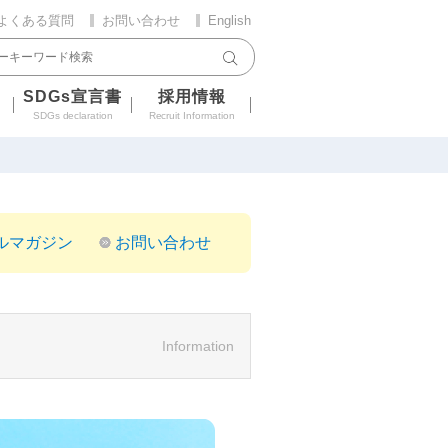
よくある質問
お問い合わせ
English
SDGs宣言書
採用情報
SDGs declaration
Recruit Information
ルマガジン
お問い合わせ
Information