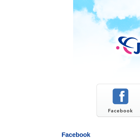
Facebook