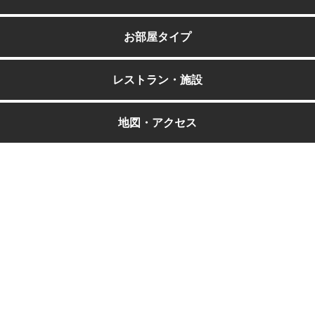
お部屋タイプ
レストラン・施設
地図・アクセス