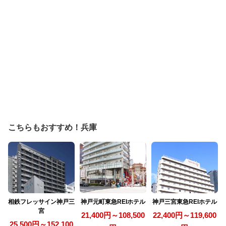
こちらもおすすめ！兵庫
相鉄フレッサイン神戸三
神戸元町東急REIホテル
神戸三宮東急REIホテル
宮
21,400円～108,500
22,400円～119,600
25,500円～152,100