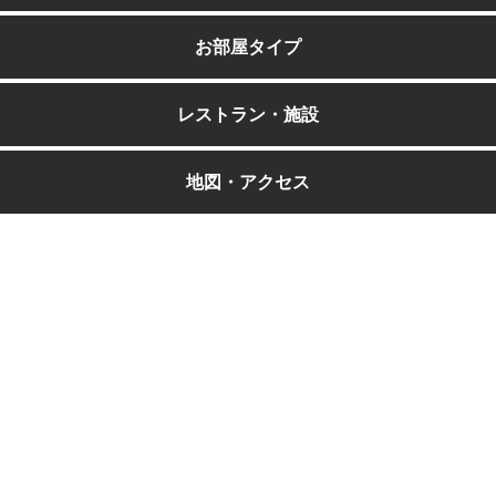
お部屋タイプ
レストラン・施設
地図・アクセス