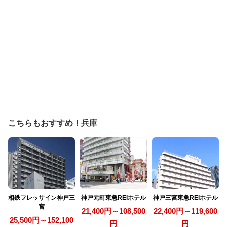
こちらもおすすめ！兵庫
相鉄フレッサイン神戸三
神戸元町東急REIホテル
神戸三宮東急REIホテル
宮
21,400円～108,500
22,400円～119,600
25,500円～152,100
円
円