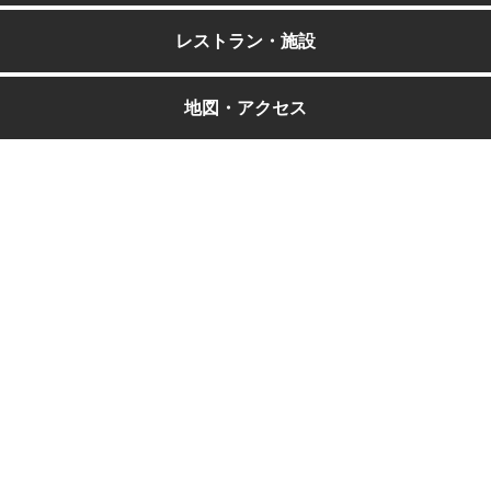
レストラン・施設
地図・アクセス