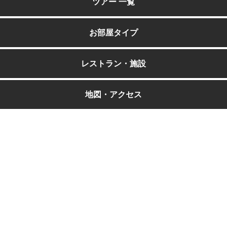
ツアー 一覧
お部屋タイプ
レストラン・施設
地図・アクセス