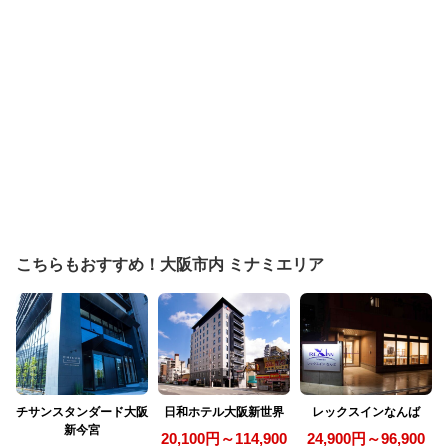
こちらもおすすめ！大阪市内 ミナミエリア
チサンスタンダード大阪
日和ホテル大阪新世界
レックスインなんば
新今宮
20,100円～114,900
24,900円～96,900