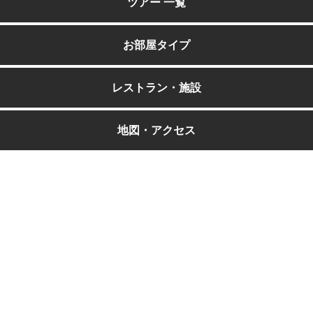
ツアー 一覧
お部屋タイプ
レストラン・施設
地図・アクセス