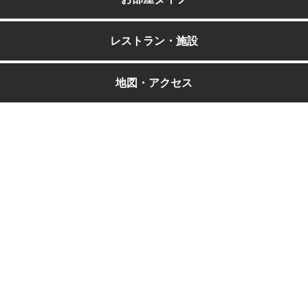
レストラン・施設
地図・アクセス