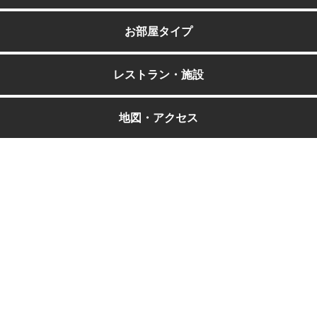
お部屋タイプ
レストラン・施設
地図・アクセス