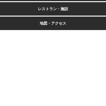
レストラン・施設
地図・アクセス