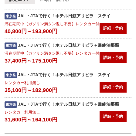
JAL・JTAで行く！ホテル日航アリビラ ステイ
東京発
滞在期間中【ガソリン満タン返し不要】レンタカー付
詳細・予約
40,800円～193,900円
JAL・JTAで行く！ホテル日航アリビラ＋最終泊那覇
東京発
滞在期間中【ガソリン満タン返し不要】レンタカー付
詳細・予約
37,400円～175,100円
JAL・JTAで行く！ホテル日航アリビラ ステイ
東京発
レンタカー利用無し
詳細・予約
35,100円～182,900円
JAL・JTAで行く！ホテル日航アリビラ＋最終泊那覇
東京発
レンタカー利用無し
詳細・予約
31,600円～164,100円