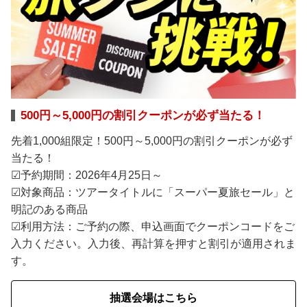
500円～5,000円の割引クーポンが必ず当たる！
先着1,000組限定！500円～5,000円の割引クーポンが必ず
当たる！
☑予約期間：2026年4月25日～
☑対象商品：ツアータイトルに「スーパー夏旅セール」と
明記のある商品
☑利用方法：ご予約の際、申込画面でクーポンコードをご
入力ください。入力後、再計算を押すと割引が適用されま
す。
抽選会場はこちら