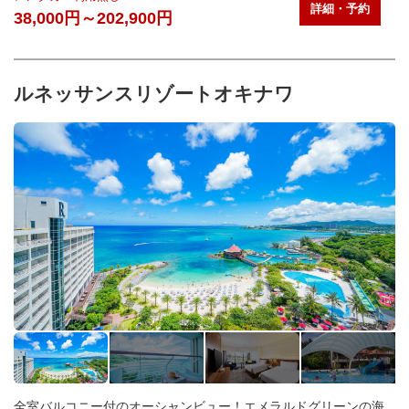
詳細・予約
38,000円～202,900円
ルネッサンスリゾートオキナワ
全室バルコニー付のオーシャンビュー！エメラルドグリーンの海