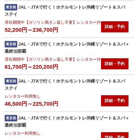
JAL・JTAで行く！ホテルモントレ沖縄リゾート＆スパ
東京発
ステイ
滞在期間中【ガソリン満タン返し不要】レンタカー付
詳細・予約
52,200円～236,700円
JAL・JTAで行く！ホテルモントレ沖縄リゾート＆スパ＋
東京発
最終泊那覇
滞在期間中【ガソリン満タン返し不要】レンタカー付
詳細・予約
61,700円～220,200円
JAL・JTAで行く！ホテルモントレ沖縄リゾート＆スパ
東京発
ステイ
レンタカー利用無し
詳細・予約
46,500円～225,700円
JAL・JTAで行く！ホテルモントレ沖縄リゾート＆スパ＋
東京発
最終泊那覇
レンタカー利用無し
詳細・予約