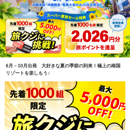
6月－10月出発 大好きな夏の季節の到来！極上の南国
リゾートを楽しもう♪