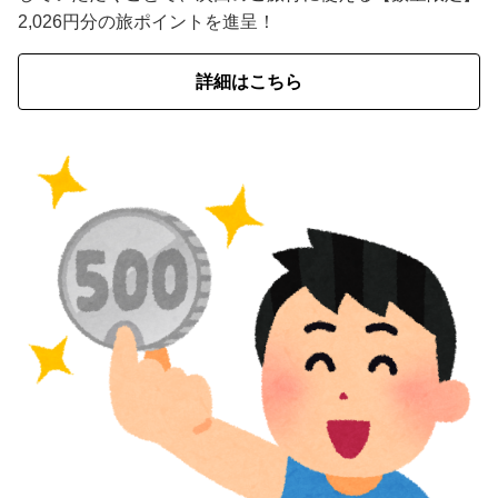
2,026円分の旅ポイントを進呈！
詳細はこちら