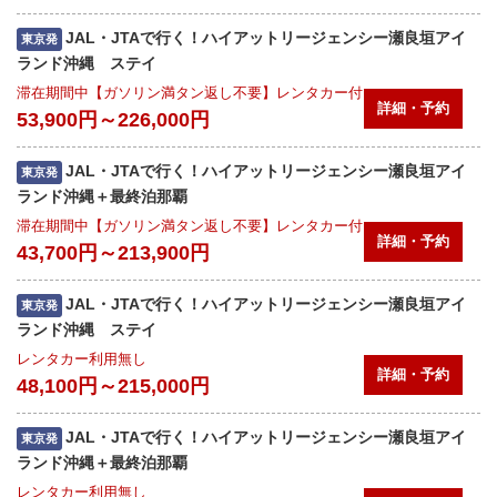
JAL・JTAで行く！ハイアットリージェンシー瀬良垣アイ
東京発
ランド沖縄 ステイ
滞在期間中【ガソリン満タン返し不要】レンタカー付
詳細・予約
53,900円～226,000円
JAL・JTAで行く！ハイアットリージェンシー瀬良垣アイ
東京発
ランド沖縄＋最終泊那覇
滞在期間中【ガソリン満タン返し不要】レンタカー付
詳細・予約
43,700円～213,900円
JAL・JTAで行く！ハイアットリージェンシー瀬良垣アイ
東京発
ランド沖縄 ステイ
レンタカー利用無し
詳細・予約
48,100円～215,000円
JAL・JTAで行く！ハイアットリージェンシー瀬良垣アイ
東京発
ランド沖縄＋最終泊那覇
レンタカー利用無し