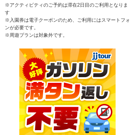
※アクティビティのご予約は滞在2日目のご利用となりま
す
※入園券は電子クーポンのため、ご利用にはスマートフォ
ンが必要です。
※周遊プランは対象外です。