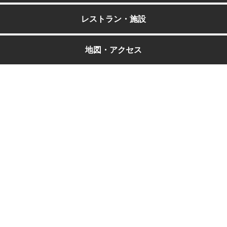
レストラン・施設
地図・アクセス