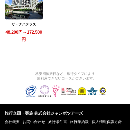
ザ・ナハテラス
48,200円～172,500
円
格安団体旅行など、旅行タイプにより
一部利用できないコースがございます。
旅行企画・実施 株式会社ジャンボツアーズ
会社概要
お問い合わせ
旅行条件書
旅行業約款
個人情報保護方針