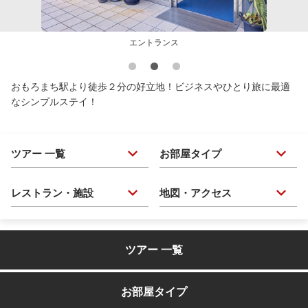
エントランス
おもろまち駅より徒歩２分の好立地！ビジネスやひとり旅に最適
なシンプルステイ！
ツアー 一覧
お部屋タイプ
レストラン・施設
地図・アクセス
ツアー 一覧
お部屋タイプ