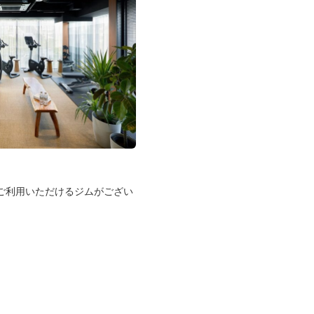
ご利用いただけるジムがござい