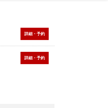
詳細・予約
詳細・予約