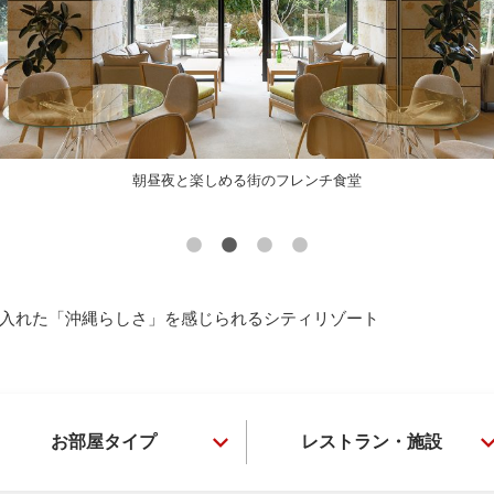
朝昼夜と楽しめる街のフレンチ食堂
入れた「沖縄らしさ」を感じられるシティリゾート
お部屋タイプ
レストラン・施設