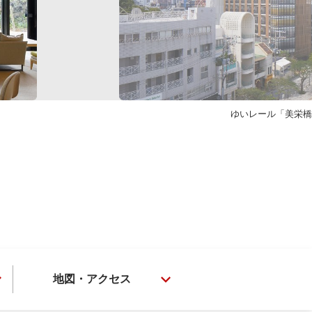
ゆいレール「美栄橋
地図・アクセス