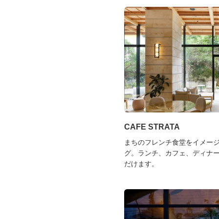
CAFE STRATA
まちのフレンチ食堂をイメー
グ。ランチ、カフェ、ディナ
だけます。