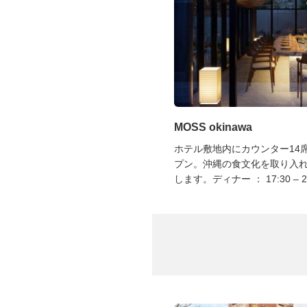
MOSS okinawa
ホテル敷地内にカウンター14
プン。沖縄の食文化を取り入
します。ディナー ： 17:30 ‒ 22: