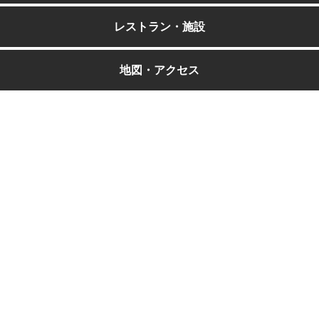
レストラン・施設
地図・アクセス