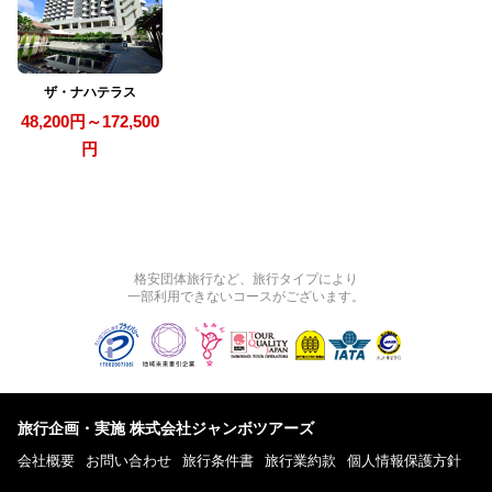
ザ・ナハテラス
48,200円～172,500
円
格安団体旅行など、旅行タイプにより
一部利用できないコースがございます。
旅行企画・実施 株式会社ジャンボツアーズ
会社概要
お問い合わせ
旅行条件書
旅行業約款
個人情報保護方針