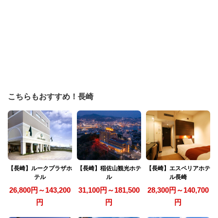
こちらもおすすめ！長崎
【長崎】ルークプラザホ
【長崎】稲佐山観光ホテ
【長崎】エスペリアホテ
テル
ル
ル長崎
26,800円～143,200
31,100円～181,500
28,300円～140,700
円
円
円