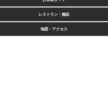
レストラン・施設
地図・アクセス