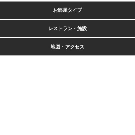
お部屋タイプ
レストラン・施設
地図・アクセス