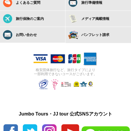
よくあるご質問
旅行準備情報
旅行保険のご案内
メディア掲載情報
お問い合わせ
パンフレット請求
格安団体旅行など、旅行タイプにより
一部利用できないコースがございます。
Jumbo Tours・JJ tour 公式SNSアカウント