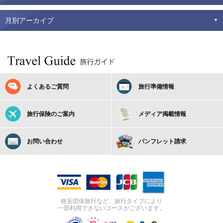
月別アーカイブ
よくあるご質問
旅行準備情報
旅行保険のご案内
メディア掲載情報
お問い合わせ
パンフレット請求
格安団体旅行など、旅行タイプにより
一部利用できないコースがございます。