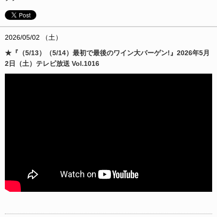
2026/05/02 （土）
★『（5/13）（5/14）最初で最後のワイン大バーゲン!』2026年5月
2日（土）テレビ放送 Vol.1016