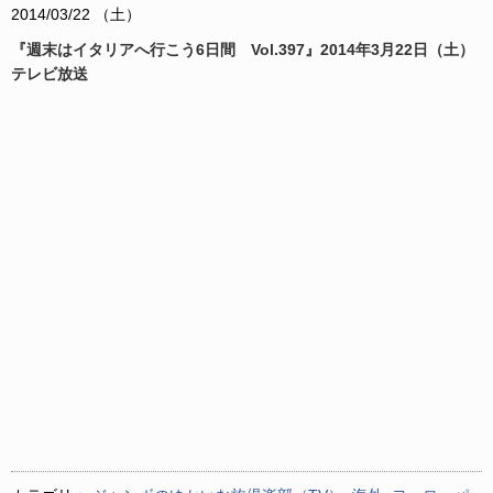
2014/03/22 （土）
『週末はイタリアへ行こう6日間 Vol.397』2014年3月22日（土）
テレビ放送