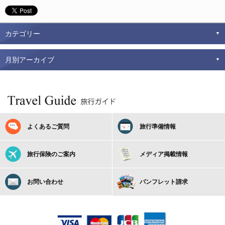
カテゴリー
月別アーカイブ
よくあるご質問
旅行準備情報
旅行保険のご案内
メディア掲載情報
お問い合わせ
パンフレット請求