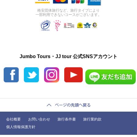
格安団体旅行など、旅行タイプにより
一部利用できないコースがございます。
Jumbo Tours・JJ tour 公式SNSアカウント
会社概要
お問い合わせ
旅行条件書
旅行業約款
個人情報保護方針