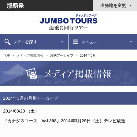
那覇発
出発地を変更
TOP
メディア掲載情報
月別アーカイブ
2014年3月
2014年3月の月別アーカイブ
2014/03/29 （土）
『カナダ３コース Vol.398』2014年3月29日（土）テレビ放送