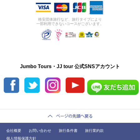
格安団体旅行など、旅行タイプにより
一部利用できないコースがございます。
Jumbo Tours・JJ tour 公式SNSアカウント
会社概要
お問い合わせ
旅行条件書
旅行業約款
個人情報保護方針