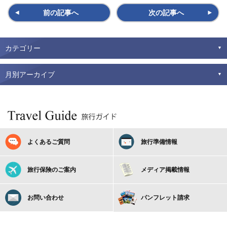
前の記事へ
次の記事へ
カテゴリー
月別アーカイブ
よくあるご質問
旅行準備情報
旅行保険のご案内
メディア掲載情報
お問い合わせ
パンフレット請求