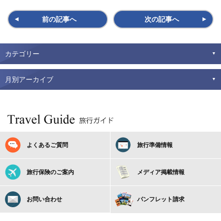
前の記事へ
次の記事へ
カテゴリー
月別アーカイブ
よくあるご質問
旅行準備情報
旅行保険のご案内
メディア掲載情報
お問い合わせ
パンフレット請求