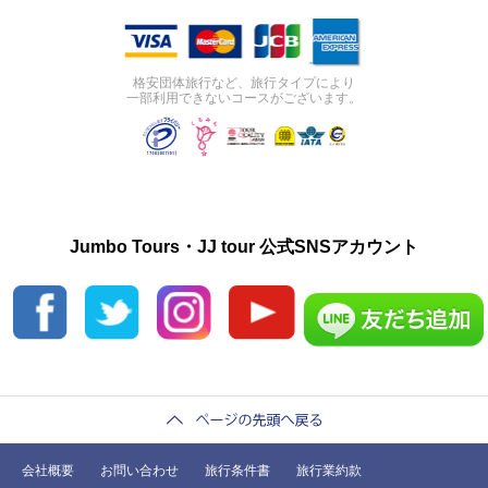
格安団体旅行など、旅行タイプにより
一部利用できないコースがございます。
Jumbo Tours・JJ tour 公式SNSアカウント
会社概要
お問い合わせ
旅行条件書
旅行業約款