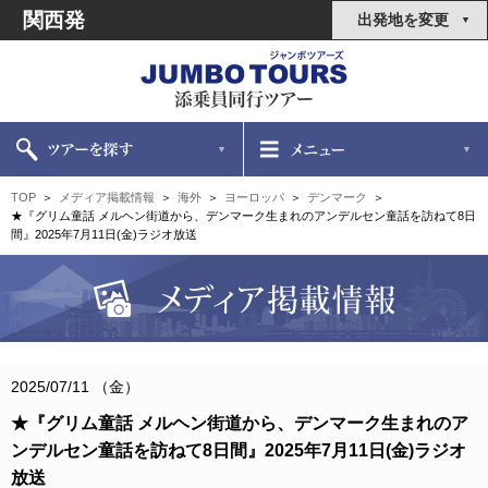
関西発
出発地を変更
TOP
メディア掲載情報
海外
ヨーロッパ
デンマーク
★『グリム童話 メルヘン街道から、デンマーク生まれのアンデルセン童話を訪ねて8日
間』2025年7月11日(金)ラジオ放送
2025/07/11 （金）
★『グリム童話 メルヘン街道から、デンマーク生まれのア
ンデルセン童話を訪ねて8日間』2025年7月11日(金)ラジオ
放送