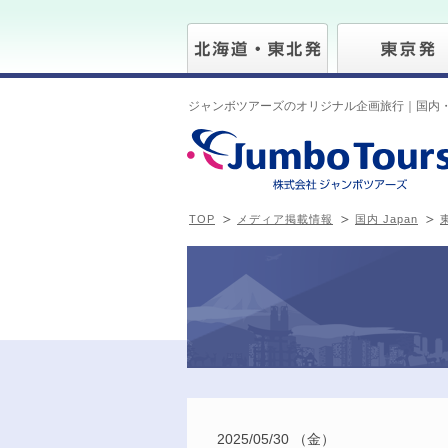
ジャンボツアーズのオリジナル企画旅行｜国内
TOP
メディア掲載情報
国内 Japan
東
2025/05/30 （金）