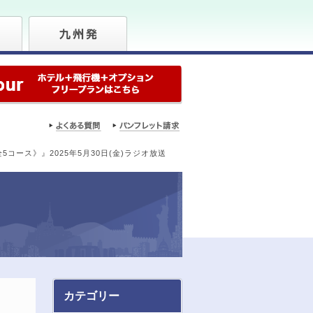
コース》』2025年5月30日(金)ラジオ放送
カテゴリー