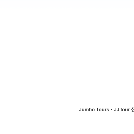
Jumbo Tours・JJ to