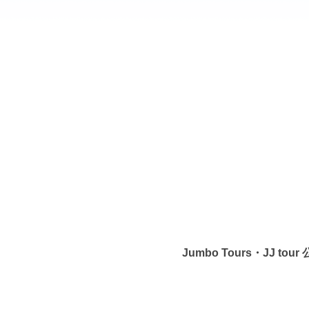
Jumbo Tours・JJ to