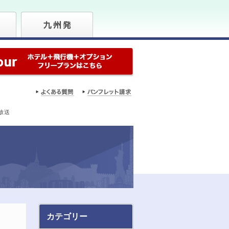
放送
カテゴリー