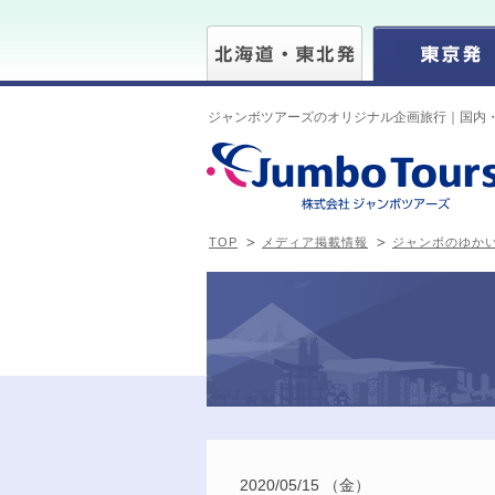
ジャンボツアーズのオリジナル企画旅行｜国内
TOP
メディア掲載情報
ジャンボのゆか
2020/05/15 （金）