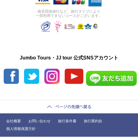
格安団体旅行など、旅行タイプにより
一部利用できないコースがございます。
Jumbo Tours・JJ tour 公式SNSアカウント
会社概要
お問い合わせ
旅行条件書
旅行業約款
個人情報保護方針