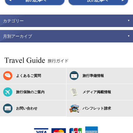
前の記事へ
次の記事へ
カテゴリー
月別アーカイブ
よくあるご質問
旅行準備情報
旅行保険のご案内
メディア掲載情報
お問い合わせ
パンフレット請求