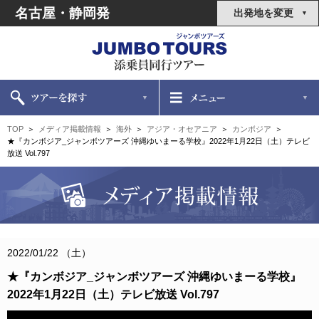
名古屋・静岡発
出発地を変更
TOP
メディア掲載情報
海外
アジア・オセアニア
カンボジア
★『カンボジア_ジャンボツアーズ 沖縄ゆいまーる学校』2022年1月22日（土）テレビ
放送 Vol.797
2022/01/22 （土）
★『カンボジア_ジャンボツアーズ 沖縄ゆいまーる学校』
2022年1月22日（土）テレビ放送 Vol.797