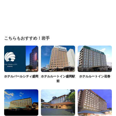
こちらもおすすめ！岩手
ホテルパールシティ盛岡
ホテルルートイン盛岡駅
ホテルルートイン花巻
前