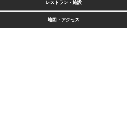
レストラン・施設
地図・アクセス