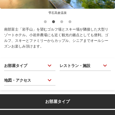
雫石高倉温泉
南部富士「岩手山」を望むゴルフ場とスキー場が隣接した大型リ
ゾートホテル。小岩井農場にも近く観光の拠点としても便利。ゴ
ルフ、スキーとファミリーからカップル、シニアまでオールシー
ズンお楽しみ頂けます。
お部屋タイプ
レストラン・施設
地図・アクセス
お部屋タイプ