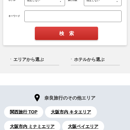
ホテル
旅行日数
キーワード
エリアから選ぶ
ホテルから選ぶ
奈良旅行のその他エリア
関西旅行 TOP
大阪市内 キタエリア
大阪市内 ミナミエリア
大阪ベイエリア