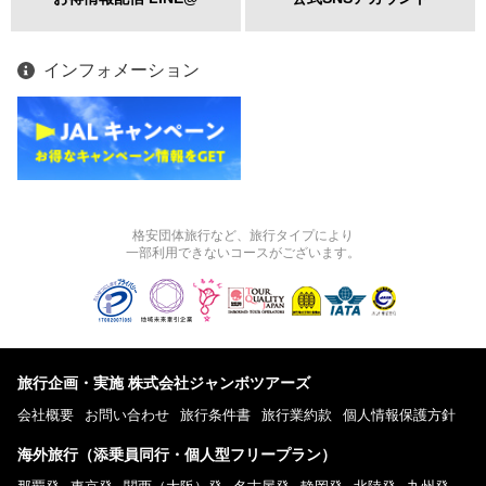
インフォメーション
格安団体旅行など、旅行タイプにより
一部利用できないコースがございます。
旅行企画・実施 株式会社ジャンボツアーズ
会社概要
お問い合わせ
旅行条件書
旅行業約款
個人情報保護方針
海外旅行（添乗員同行・個人型フリープラン）