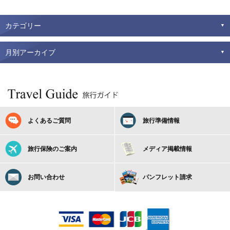
カテゴリー
月別アーカイブ
よくあるご質問
旅行準備情報
旅行保険のご案内
メディア掲載情報
お問い合わせ
パンフレット請求