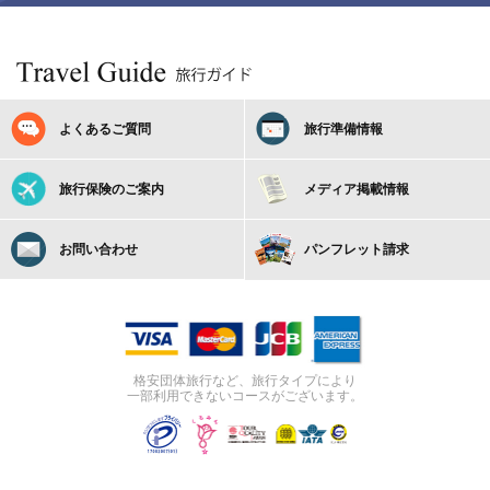
よくあるご質問
旅行準備情報
旅行保険のご案内
メディア掲載情報
お問い合わせ
パンフレット請求
格安団体旅行など、旅行タイプにより
一部利用できないコースがございます。