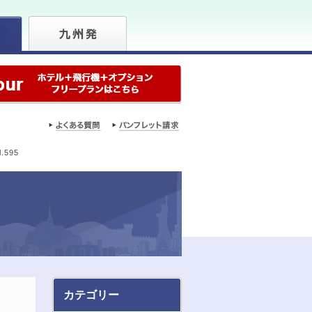
595
カテゴリー