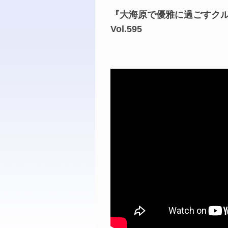
『大海原で優雅に過ごすクルー
Vol.595