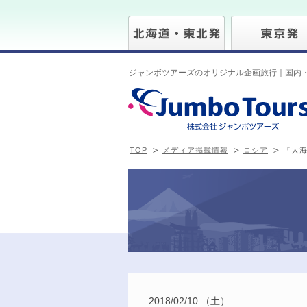
ジャンボツアーズのオリジナル企画旅行｜国内
TOP
メディア掲載情報
ロシア
『大海
2018/02/10 （土）