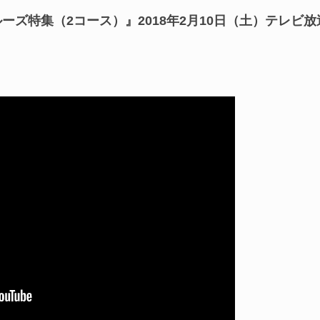
ズ特集（2コース）』2018年2月10日（土）テレビ放