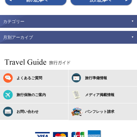
前の記事へ
次の記事へ
カテゴリー
月別アーカイブ
よくあるご質問
旅行準備情報
旅行保険のご案内
メディア掲載情報
お問い合わせ
パンフレット請求