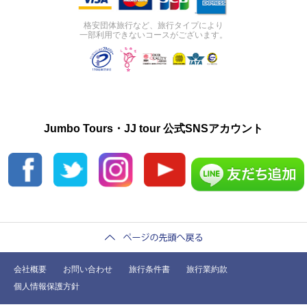
格安団体旅行など、旅行タイプにより
一部利用できないコースがございます。
Jumbo Tours・JJ tour 公式SNSアカウント
会社概要
お問い合わせ
旅行条件書
旅行業約款
個人情報保護方針