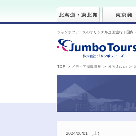
ジャンボツアーズのオリジナル企画旅行｜国内
TOP
メディア掲載情報
国内 Japan
九
2024/06/01 （土）