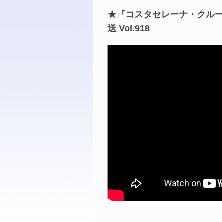
★『コスタセレーナ・クルー
送 Vol.918