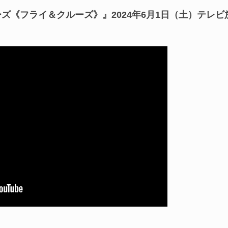
ズ《フライ＆クルーズ》』2024年6月1日（土）テレビ