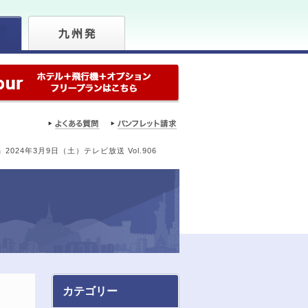
24年3月9日（土）テレビ放送 Vol.906
カテゴリー