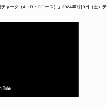
チャータ（A・B・Cコース）』2024年3月9日（土）テ