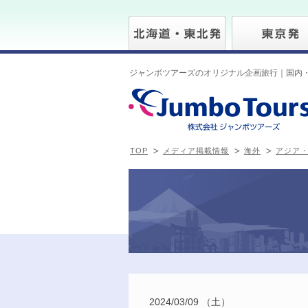
ジャンボツアーズのオリジナル企画旅行｜国内
TOP
メディア掲載情報
海外
アジア
2024/03/09 （土）