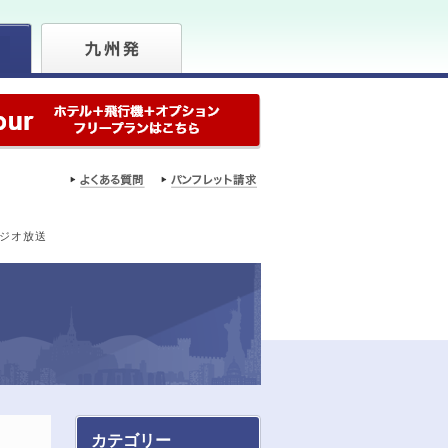
ラジオ放送
カテゴリー