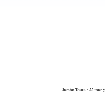
Jumbo Tours・JJ to