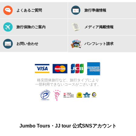
よくあるご質問
旅行準備情報
旅行保険のご案内
メディア掲載情報
お問い合わせ
パンフレット請求
格安団体旅行など、旅行タイプにより
一部利用できないコースがございます。
Jumbo Tours・JJ tour 公式SNSアカウント