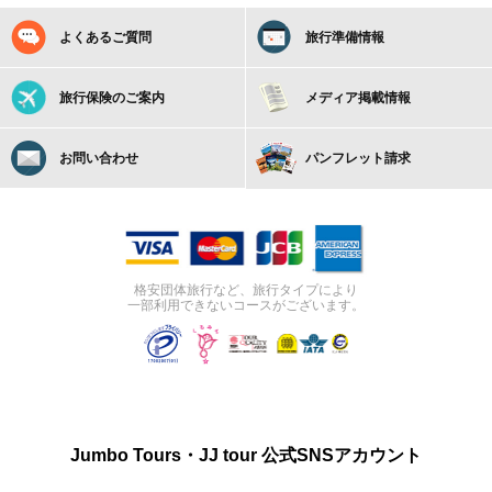
よくあるご質問
旅行準備情報
旅行保険のご案内
メディア掲載情報
お問い合わせ
パンフレット請求
格安団体旅行など、旅行タイプにより
一部利用できないコースがございます。
Jumbo Tours・JJ tour 公式SNSアカウント