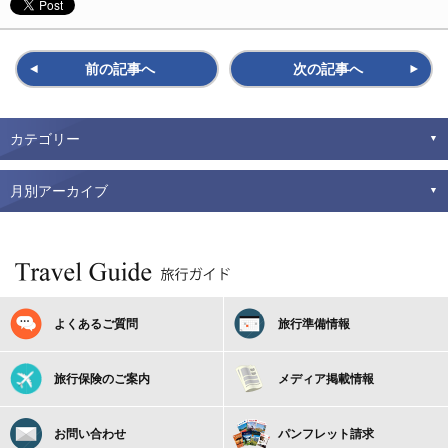
前の記事へ
次の記事へ
カテゴリー
月別アーカイブ
よくあるご質問
旅行準備情報
旅行保険のご案内
メディア掲載情報
お問い合わせ
パンフレット請求