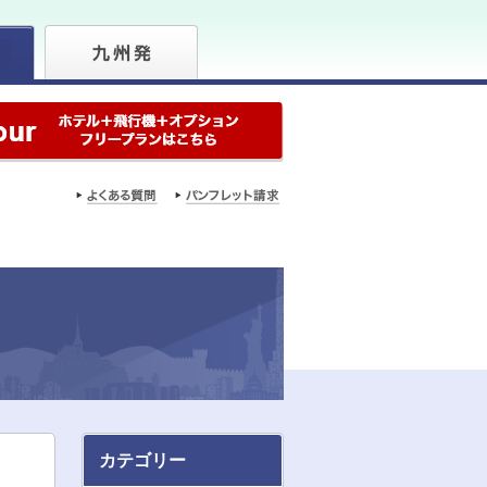
カテゴリー