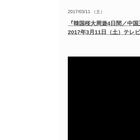
2017/03/11 （土）
『韓国桜大周遊4日間／中国
2017年3月11日（土）テレビ放