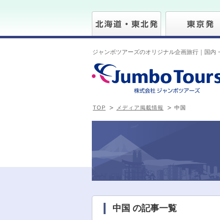
ジャンボツアーズのオリジナル企画旅行｜国内
TOP
メディア掲載情報
中国
中国 の記事一覧