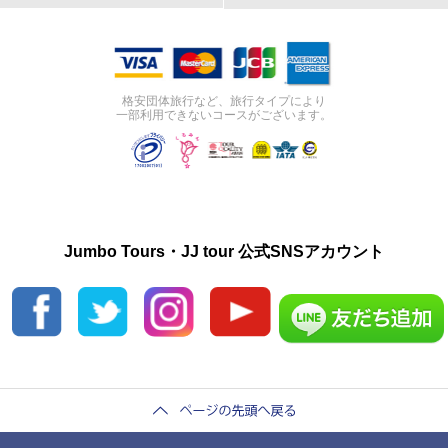
格安団体旅行など、旅行タイプにより
一部利用できないコースがございます。
Jumbo Tours・JJ tour 公式SNSアカウント