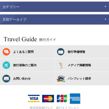
カテゴリー
月別アーカイブ
よくあるご質問
旅行準備情報
旅行保険のご案内
メディア掲載情報
お問い合わせ
パンフレット請求
格安団体旅行など、旅行タイプにより