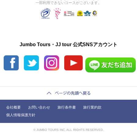
一部利用できないコースがございます。
Jumbo Tours・JJ tour 公式SNSアカウント
会社概要
お問い合わせ
旅行条件書
旅行業約款
個人情報保護方針
© JUMBO TOURS INC. ALL RIGHTS RESERVED.