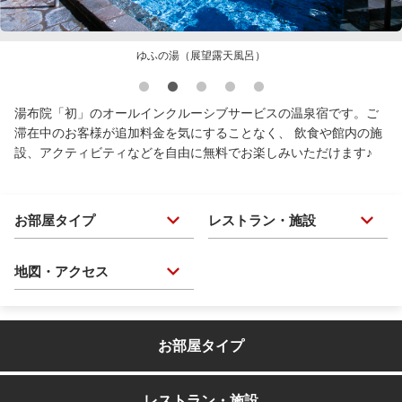
ゆふの湯（展望露天風呂）
湯布院「初」のオールインクルーシブサービスの温泉宿です。ご
滞在中のお客様が追加料金を気にすることなく、 飲食や館内の施
設、アクティビティなどを自由に無料でお楽しみいただけます♪
お部屋タイプ
レストラン・施設
地図・アクセス
お部屋タイプ
レストラン・施設