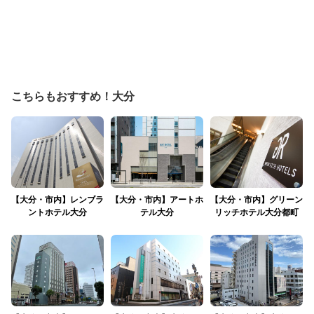
こちらもおすすめ！大分
【大分・市内】レンブラ
【大分・市内】アートホ
【大分・市内】グリーン
ントホテル大分
テル大分
リッチホテル大分都町