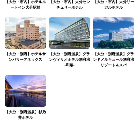
【大分・市内】ホテルル
【大分・市内】大分セン
【大分・市内】大分リー
ートイン大分駅前
チュリーホテル
ガルホテル
【大分・別府】ホテルサ
【大分・別府温泉】グラ
【大分・別府温泉】グラ
ンバリーアネックス
ンヴィリオホテル別府湾
ンドメルキュール別府湾
-和蔵-
リゾート＆スパ
【大分・別府温泉】杉乃
井ホテル