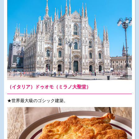
（イタリア）ドゥオモ（ミラノ大聖堂）
★世界最大級のゴシック建築。