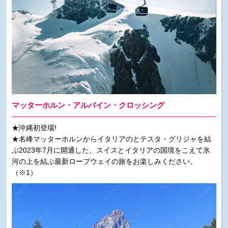
マッターホルン・アルパイン・クロッシング
★沖縄初登場!
★名峰マッターホルンからイタリアのとテスタ・グリジャを結
ぶ2023年7月に開通した、スイスとイタリアの国境をこえて氷
河の上を結ぶ最新ロープウェイの旅をお楽しみください。
（※1）