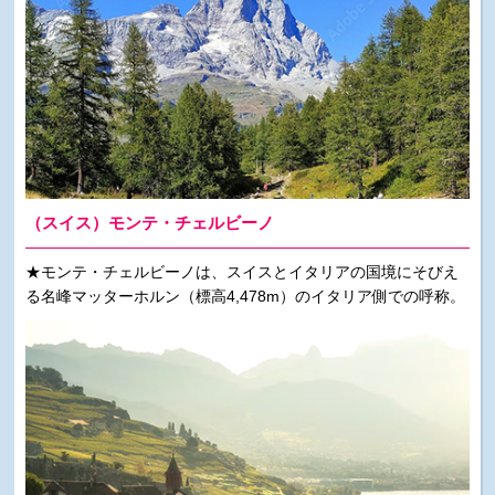
（スイス）モンテ・チェルビーノ
★モンテ・チェルビーノは、スイスとイタリアの国境にそびえ
る名峰マッターホルン（標高4,478m）のイタリア側での呼称。