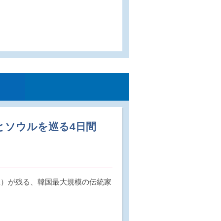
とソウルを巡る4日間
韓屋）が残る、韓国最大規模の伝統家