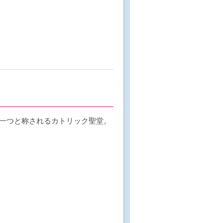
一つと称されるカトリック聖堂。