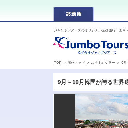
ジャンボツアーズのオリジナル企画旅行｜国内
TOP
海外トップ
おすすめツアー
9月
9月～10月韓国が誇る世界