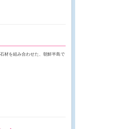
と石材を組み合わせた、朝鮮半島で