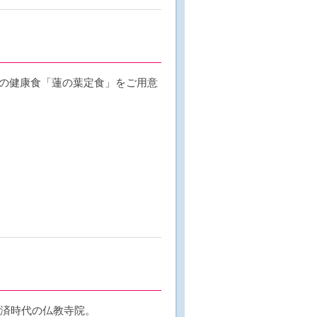
の健康食「蓮の葉定食」をご用意
百済時代の仏教寺院。