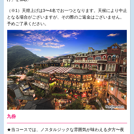
（※1）天燈上げは3〜4名でお一つとなります。天候により中止
となる場合がございますが、その際のご返金はございません。
予めご了承ください。
九份
★当コースでは、ノスタルジックな雰囲気が味わえる夕方〜夜