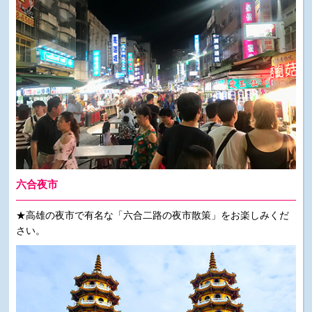
六合夜市
★高雄の夜市で有名な「六合二路の夜市散策」をお楽しみくだ
さい。