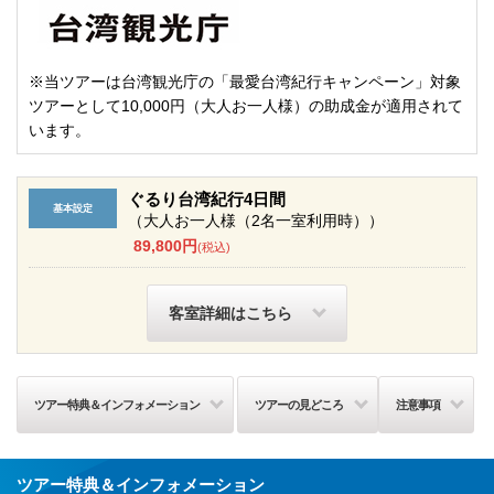
※当ツアーは台湾観光庁の「最愛台湾紀行キャンペーン」対象
ツアーとして10,000円（大人お一人様）の助成金が適用されて
います。
ぐるり台湾紀行4日間
（大人お一人様（2名一室利用時））
89,800円
(税込)
客室詳細はこちら
ツアー特典＆インフォメーション
ツアーの見どころ
注意事項
ツアー特典＆インフォメーション