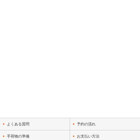
よくある質問
予約の流れ
手荷物の準備
お支払い方法