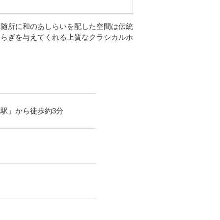
、随所に和のあしらいを配した空間は伝統
安らぎを与えてくれる上質なクラシカルホ
台駅」から徒歩約3分