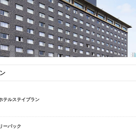
ン
ホテルステイプラン
リーパック