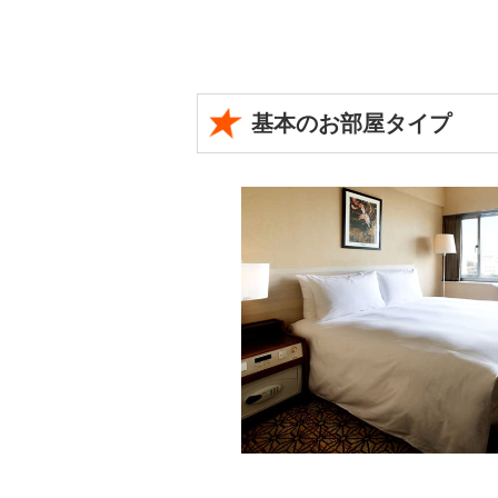
基本のお部屋タイプ