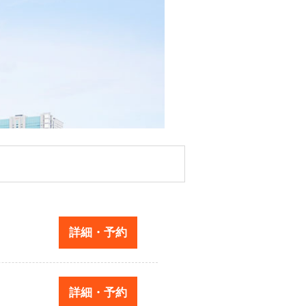
詳細・予約
詳細・予約