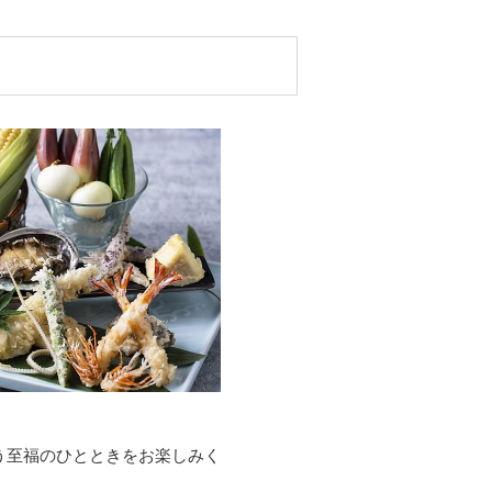
う至福のひとときをお楽しみく