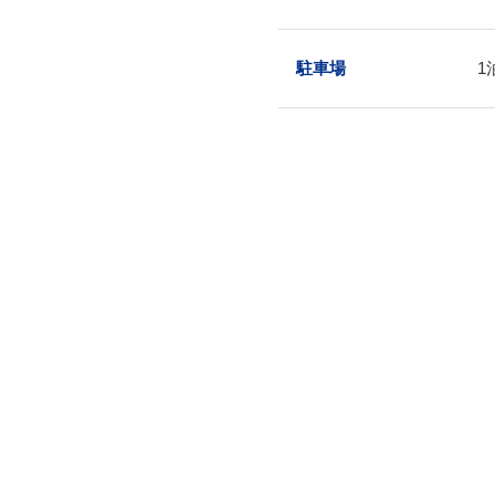
駐車場
1