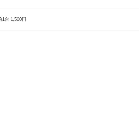
泊1台 1,500円