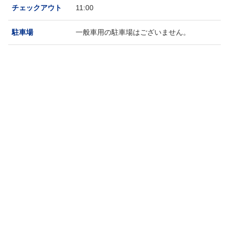
チェックアウト
11:00
駐車場
一般車用の駐車場はございません。