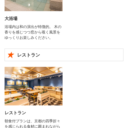
大浴場
浴場内は和の演出が特徴的。 木の
香りを感じつつ窓から覗く風景を
ゆっくりお楽しみください。
レストラン
レストラン
朝食付プランは、京都の四季折々
を感じられる食材に囲まれながら