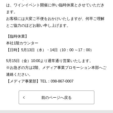
は、ワインイベント開催に伴い臨時休業とさせていただき
ます。
お客様には大変ご不便をおかけいたしますが、何卒ご理解
とご協力のほどお願い申し上げます。
【臨時休業】
本社1階カウンター
【日時】5月13日（水）・14日（10：00 ～17：00）
5月15日（金）10:00より通常通り営業いたします。
※お急ぎの方は2階、メディア事業プロモーション本部へご
連絡ください。
【メディア事業部】TEL：098-867-0007
前のページへ戻る