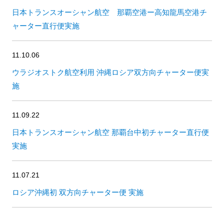
日本トランスオーシャン航空 那覇空港ー高知龍馬空港チ
ャーター直行便実施
11.10.06
ウラジオストク航空利用 沖縄ロシア双方向チャーター便実
施
11.09.22
日本トランスオーシャン航空 那覇台中初チャーター直行便
実施
11.07.21
ロシア沖縄初 双方向チャーター便 実施